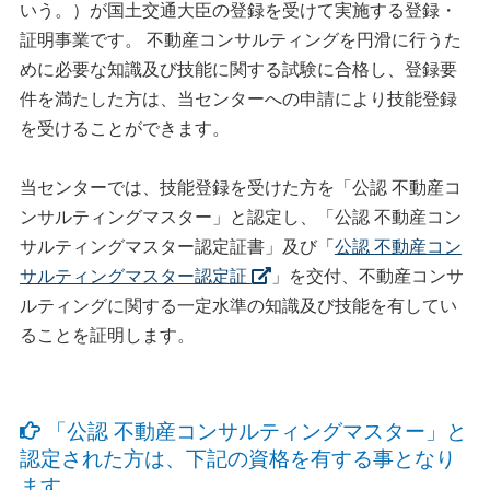
いう。）が国土交通大臣の登録を受けて実施する登録・
証明事業です。 不動産コンサルティングを円滑に行うた
めに必要な知識及び技能に関する試験に合格し、登録要
件を満たした方は、当センターへの申請により技能登録
を受けることができます。
当センターでは、技能登録を受けた方を「公認 不動産コ
ンサルティングマスター」と認定し、「公認 不動産コン
サルティングマスター認定証書」及び「
公認 不動産コン
サルティングマスター認定証
」を交付、不動産コンサ
ルティングに関する一定水準の知識及び技能を有してい
ることを証明します。
「公認 不動産コンサルティングマスター」と
認定された方は、下記の資格を有する事となり
ます。