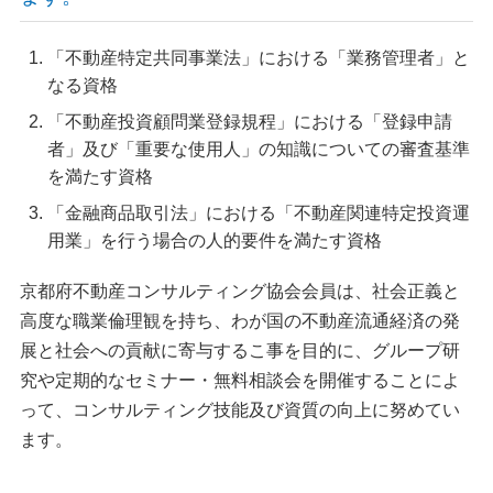
「不動産特定共同事業法」における「業務管理者」と
なる資格
「不動産投資顧問業登録規程」における「登録申請
者」及び「重要な使用人」の知識についての審査基準
を満たす資格
「金融商品取引法」における「不動産関連特定投資運
用業」を行う場合の人的要件を満たす資格
京都府不動産コンサルティング協会会員は、社会正義と
高度な職業倫理観を持ち、わが国の不動産流通経済の発
展と社会への貢献に寄与するこ事を目的に、グループ研
究や定期的なセミナー・無料相談会を開催することによ
って、コンサルティング技能及び資質の向上に努めてい
ます。