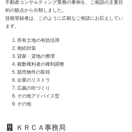
不動産コンサルティング業務の事例を、ご相談の主要目
的の観点から分類しました。
技能登録者は、このように広範なご相談にお応えしてい
ます。
所有土地の有効活用
相続対策
貸家・貸地の整理
複数権利者の権利調整
競売物件の取得
企業のリストラ
広義の街づくり
その他アドバイス型
その他
ＫＲＣＡ事務局