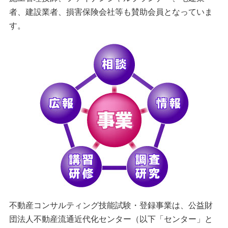
者、建設業者、損害保険会社等も賛助会員となっていま
す。
不動産コンサルティング技能試験・登録事業は、公益財
団法人不動産流通近代化センター（以下「センター」と