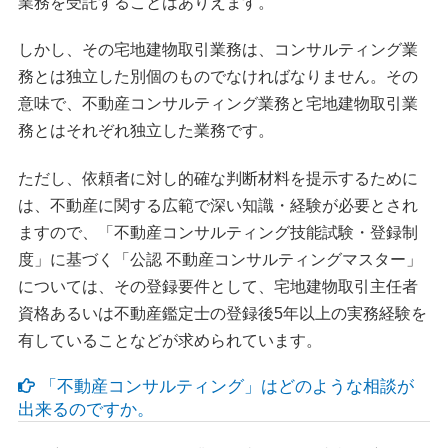
業務を受託することはありえます。
しかし、その宅地建物取引業務は、コンサルティング業
務とは独立した別個のものでなければなりません。その
意味で、不動産コンサルティング業務と宅地建物取引業
務とはそれぞれ独立した業務です。
ただし、依頼者に対し的確な判断材料を提示するために
は、不動産に関する広範で深い知識・経験が必要とされ
ますので、「不動産コンサルティング技能試験・登録制
度」に基づく「公認 不動産コンサルティングマスター」
については、その登録要件として、宅地建物取引主任者
資格あるいは不動産鑑定士の登録後5年以上の実務経験を
有していることなどが求められています。
「不動産コンサルティング」はどのような相談が
出来るのですか。