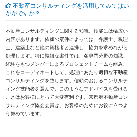
不動産コンサルティングを活用してみてはい
かがですか？
不動産コンサルティングに関する知識、技能には幅広い
内容があります。依頼の案件によっては、弁護士、税理
士、建築士など他の資格者と連携し、協力を求めながら
処理します。特に複雑な案件では、各専門分野の知識、
経験をもつメンバーによるプロジェクトチームを組み、
これをコーディネートして、処理にあたり適切な不動産
コンサルティングを致します。信頼のおけるコンサルテ
ィング技能者を選んで、このようなアドバイスを受ける
ことはお客様にとって大変有利です。京都府不動産コン
サルティング協会会員は、お客様のためにお役に立つよ
う努めています。