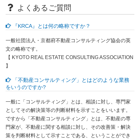
よくあるご質問
『KRCA』とは何の略称ですか？
一般社団法人・京都府不動産コンサルティング協会の英
文の略称です。
【 KYOTO REAL ESTATE CONSULTING ASSOCIATION
】
「不動産コンサルティング」とはどのような業務
をいうのですか?
一般に「コンサルティング」とは、相談に対し、専門家
としてその解決策等の判断材料を示すことをいいます。
ですから「不動産コンサルティング」とは、不動産の専
門家が、不動産に関する相談に対し、その改善策・解決
策を判断材料として示すことである、ということができ